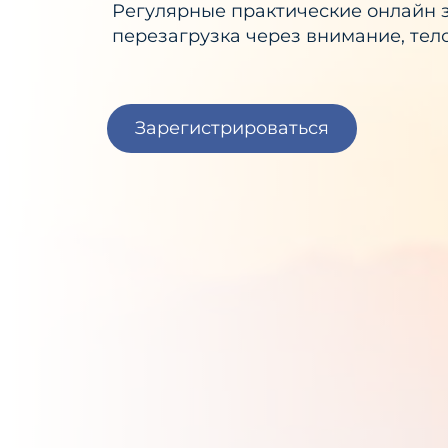
Регулярные практические онлайн з
перезагрузка через внимание, тел
Зарегистрироваться