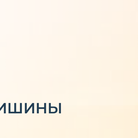
ТИШИНЫ