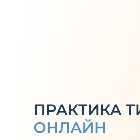
ПРАКТИКА 
ОНЛАЙН