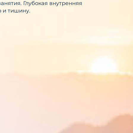
анятия. Глубокая внутренняя
о и тишину.