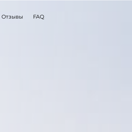
Отзывы
FAQ