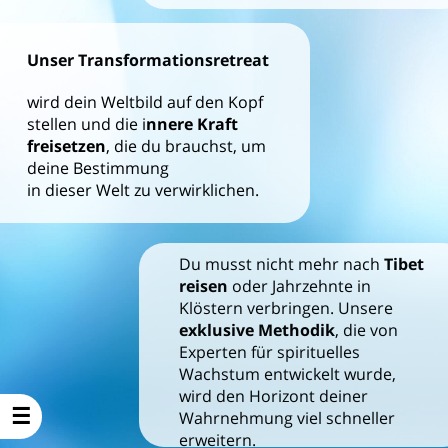
Unser Transformationsretreat
wird dein Weltbild auf den Kopf
stellen und die i
nnere Kraft
freisetzen
, die du brauchst, um
deine Bestimmung
in dieser Welt zu verwirklichen.
Du musst nicht mehr nach
Tibet
reisen
oder Jahrzehnte in
Klöstern verbringen. Unsere
exklusive Methodik
, die von
Experten für spirituelles
Wachstum entwickelt wurde,
wird den Horizont deiner
Wahrnehmung viel schneller
erweitern.