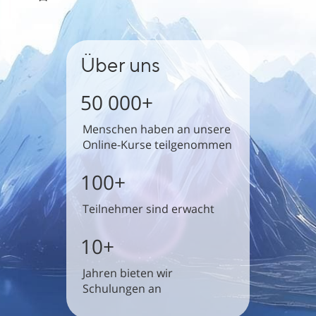
Über uns
50 000+
Menschen haben an unsere
Online-Kurse teilgenommen
100+
Teilnehmer sind erwacht
10+
Jahren bieten wir
Schulungen an