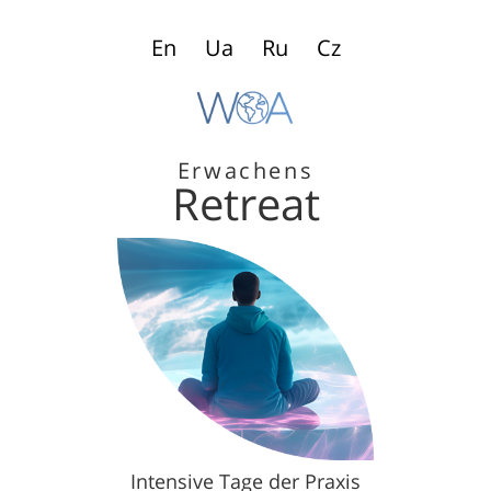
En
Ua
Ru
Cz
Erwachens
Retreat
Intensive Tage der Praxis