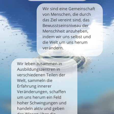
Wir sind eine Gemeinschaft
von Menschen, die durch
das Ziel vereint sind, das
Bewusstseinsniveau der
Menschheit anzuheben,
indem wir uns selbst und
die Welt um uns herum
verändern.
Wir leben zusammen in
Ausbildungszentren in
verschiedenen Teilen der
Welt, sammeln die
Erfahrung innerer
Veränderungen, schaffen
um uns herum ein Feld
hoher Schwingungen und
handeln aktiv und geben