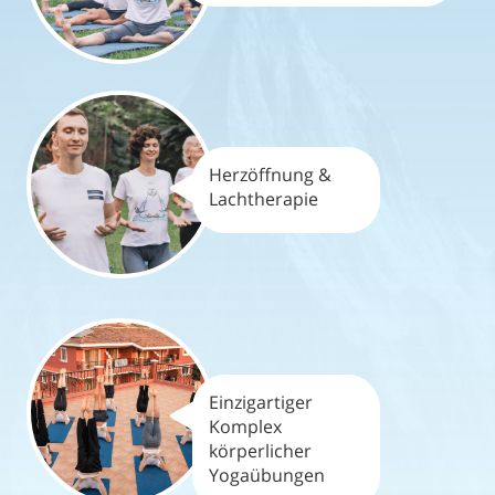
Herzöffnung &
Lachtherapie
Einzigartiger
Komplex
körperlicher
Yogaübungen