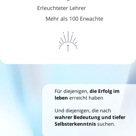
Erleuchteter Lehrer
Mehr als 100 Erwachte
Für
diejenigen,
die Erfolg im
leben
erreicht haben
Und diejenigen, die nach
wahrer Bedeutung und tiefer
Selbsterkenntnis
suchen.