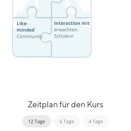
Interaction mit
Like-
erwachten
minded
Schülern
Community
Zeitplan für den Kurs
12 Tage
6 Tage
4 Tage