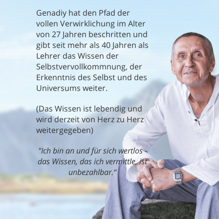
Genadiy hat den Pfad der
vollen Verwirklichung im Alter
von 27 Jahren beschritten und
gibt seit mehr als 40 Jahren als
Lehrer das Wissen der
Selbstvervollkommnung, der
Erkenntnis des Selbst und des
Universums weiter.
(Das Wissen ist lebendig und
wird derzeit von Herz zu Herz
weitergegeben)
"Ich bin an und für sich wertlos -
das Wissen, das ich vermittle, ist
unbezahlbar.“