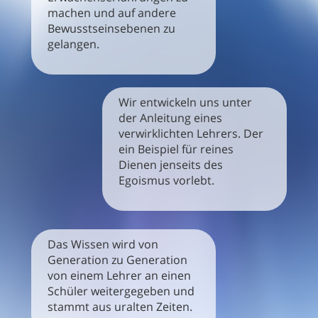
machen und auf andere
Bewusstseinsebenen zu
gelangen.
Wir entwickeln uns unter
der Anleitung eines
verwirklichten Lehrers. Der
ein Beispiel für reines
Dienen jenseits des
Egoismus vorlebt.
Das Wissen wird von
Generation zu Generation
von einem Lehrer an einen
Schüler weitergegeben und
stammt aus uralten Zeiten.