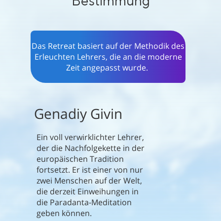
Bestimmung
Das Retreat basiert auf der Methodik des
Erleuchten Lehrers, die an die moderne
Zeit angepasst wurde.
Genadiy Givin
Ein voll verwirklichter Lehrer,
der die Nachfolgekette in der
europäischen Tradition
fortsetzt. Er ist einer von nur
zwei Menschen auf der Welt,
die derzeit Einweihungen in
die Paradanta-Meditation
geben können.