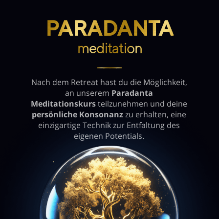
PARADANTA
meditation
────
Nach dem Retreat hast du die Möglichkeit,
an unserem
Paradanta
Meditationskurs
teilzunehmen und deine
persönliche Konsonanz
zu erhalten, eine
einzigartige Technik zur Entfaltung des
eigenen Potentials.