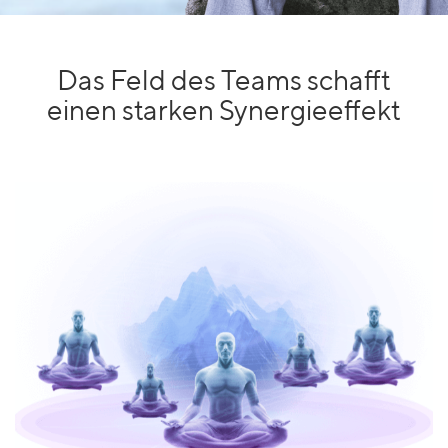
Das Feld des Teams schafft
einen starken Synergieeffekt