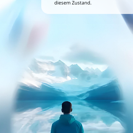
diesem Zustand.