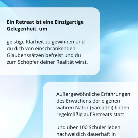
Ein Retreat ist eine Einzigartige
Gelegenheit, um
geistige Klarheit zu gewinnen und
du dich von einschränkenden
Glaubenssätzen befreist und du
zum Schöpfer deiner Realität wirst.
Außergewöhnliche Erfahrungen
des Erwachens der eigenen
wahren Natur (Samadhi) finden
regelmäßig auf Retreats statt
und über 100 Schüler leben
nachweislich dauerhaft in