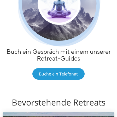
Buch ein Gespräch mit einem unserer
Retreat-Guides
Buche ein Telefonat
Bevorstehende Retreats