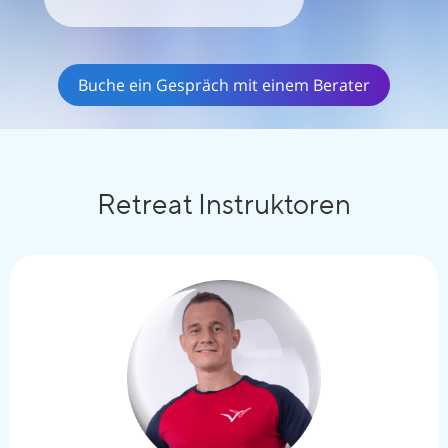
Buche ein Gespräch mit einem Berater
Retreat Instruktoren