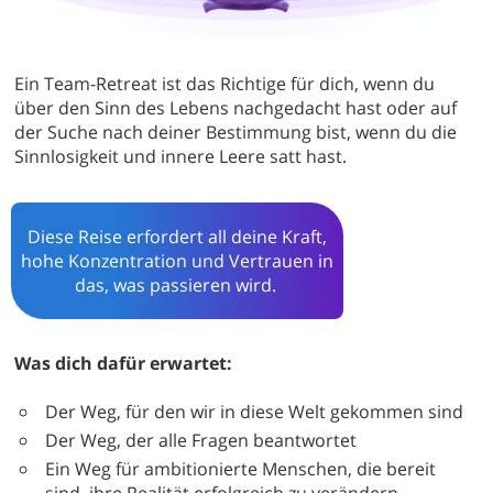
Ein Team-Retreat ist das Richtige für dich, wenn du
über den Sinn des Lebens nachgedacht hast oder auf
der Suche nach deiner Bestimmung bist, wenn du die
Sinnlosigkeit und innere Leere satt hast.
Diese Reise erfordert all deine Kraft,
hohe Konzentration und Vertrauen in
das, was passieren wird.
Was dich dafür erwartet:
Der Weg, für den wir in diese Welt gekommen sind
Der Weg, der alle Fragen beantwortet
Ein Weg für ambitionierte Menschen, die bereit