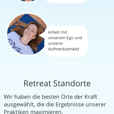
Arbeit mit
unserem Ego und
unserer
Aufmerksamkeit
Retreat Standorte
Wir haben die besten Orte der Kraft
ausgewählt, die die Ergebnisse unserer
Praktiken maximieren.