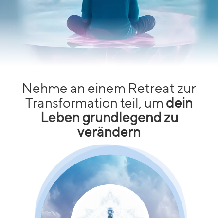
Nehme an einem Retreat zur
Transformation teil, um
dein
Leben grundlegend zu
verändern